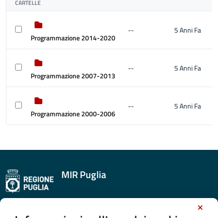
CARTELLE
--
5 Anni Fa
Programmazione 2014-2020
--
5 Anni Fa
Programmazione 2007-2013
--
5 Anni Fa
Programmazione 2000-2006
MIR Puglia
CONTATTI E INDIRIZZI