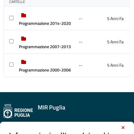
CARTELLE
--
5 Anni Fa
Programmazione 2014-2020
--
5 Anni Fa
Programmazione 2007-2013
--
5 Anni Fa
Programmazione 2000-2006
MIR Puglia
CONTATTI E INDIRIZZI