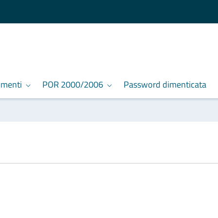
umenti
POR 2000/2006
Password dimenticata