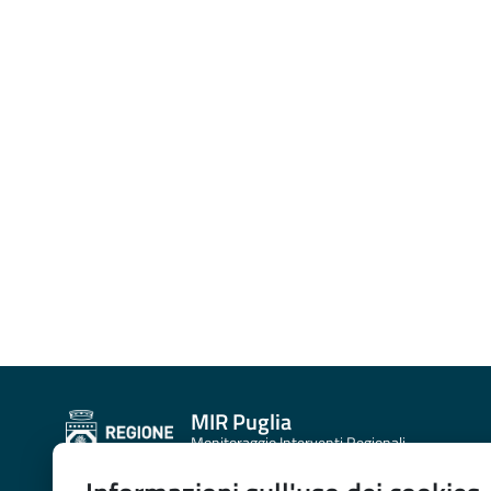
MIR Puglia
Monitoraggio Interventi Regionali