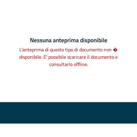
Nessuna anteprima disponibile
L'anteprima di questo tipo di documento non �
disponibile. E' possibile scaricare il documento e
consultarlo offline.