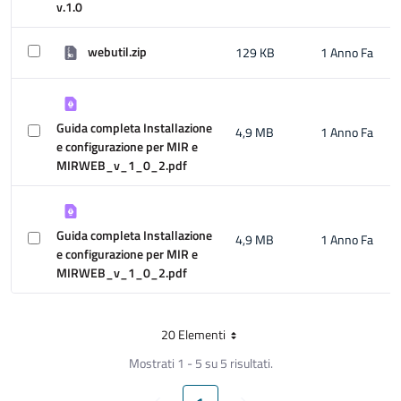
v.1.0
webutil.zip
129 KB
1 Anno Fa
Guida completa Installazione
4,9 MB
1 Anno Fa
e configurazione per MIR e
MIRWEB_v_1_0_2.pdf
Guida completa Installazione
4,9 MB
1 Anno Fa
e configurazione per MIR e
MIRWEB_v_1_0_2.pdf
20 Elementi
Per Page
Mostrati 1 - 5 su 5 risultati.