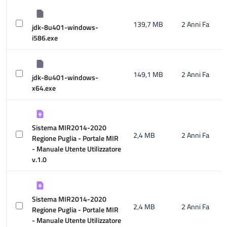
139,7 MB
2 Anni Fa
jdk-8u401-windows-
i586.exe
149,1 MB
2 Anni Fa
jdk-8u401-windows-
x64.exe
Sistema MIR2014-2020
2,4 MB
2 Anni Fa
Regione Puglia - Portale MIR
- Manuale Utente Utilizzatore
v.1.0
Sistema MIR2014-2020
2,4 MB
2 Anni Fa
Regione Puglia - Portale MIR
- Manuale Utente Utilizzatore