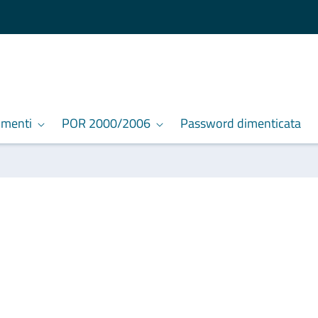
umenti
POR 2000/2006
Password dimenticata